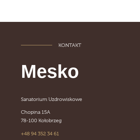
KONTAKT
Mesko
Sanatorium Uzdrowiskowe
Chopina 15A
78-100 Kołobrzeg
+48 94 352 34 61